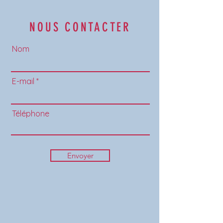
NOUS CONTACTER
Nom
E-mail
Téléphone
Envoyer