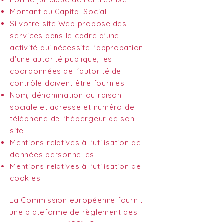
Montant du Capital Social
Si votre site Web propose des
services dans le cadre d'une
activité qui nécessite l'approbation
d'une autorité publique, les
coordonnées de l'autorité de
contrôle doivent être fournies
Nom, dénomination ou raison
sociale et adresse et numéro de
téléphone de l'hébergeur de son
site
Mentions relatives à l'utilisation de
données personnelles
Mentions relatives à l'utilisation de
cookies
La Commission européenne fournit
une plateforme de règlement des