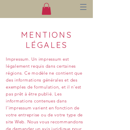
MENTIONS
LÉGALES
Impressum. Un impressum est
légalement requis dans certaines
régions. Ce modèle ne contient que
des informations générales et des
exemples de formulation, et il n'est
pas prêt à être publié. Les
informations contenues dans
l’impressum varient en fonction de
votre entreprise ou de votre type de
site Web. Nous vous recommandons
de demander un avis juridique pour