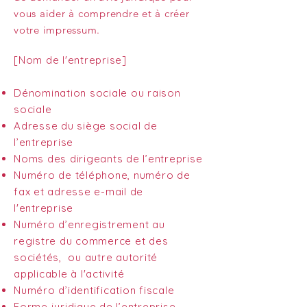
vous aider à comprendre et à créer
votre impressum.
[Nom de l'entreprise]
Dénomination sociale ou raison
sociale
Adresse du siège social de
l’entreprise
Noms des dirigeants de l’entreprise
Numéro de téléphone, numéro de
fax et adresse e-mail de
l'entreprise
Numéro d’enregistrement au
registre du commerce et des
sociétés, ou autre autorité
applicable à l'activité
Numéro d’identification fiscale
Forme juridique de l’entreprise