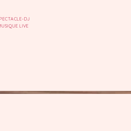
PECTACLE-DJ
MUSIQUE LIVE