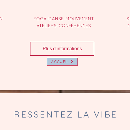
N
YOGA-DANSE-MOUVEMENT
S
ATELIERS-CONFÉRENCES
Plus d'informations
ACCUEIL
RESSENTEZ LA VIBE