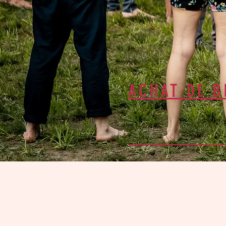
ACHAT DE B