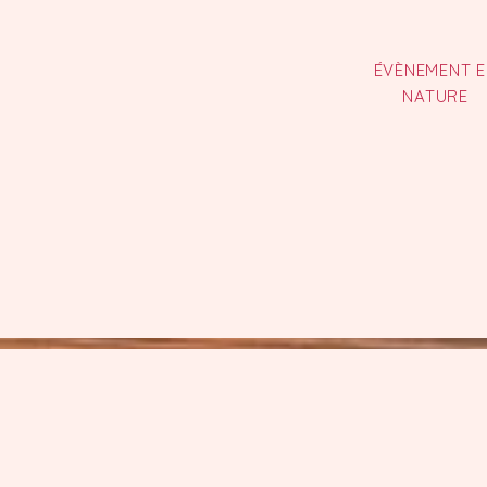
ÉVÈNEMENT E
NATURE