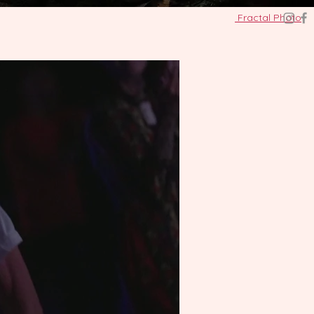
Fractal Photo